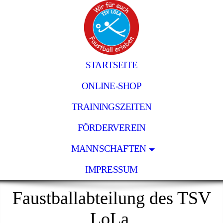
STARTSEITE
ONLINE-SHOP
TRAININGSZEITEN
FÖRDERVEREIN
MANNSCHAFTEN
IMPRESSUM
Faustballabteilung des TSV
LoLa