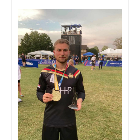
Lorbeerblattes